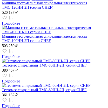
Машина тестомесильная спиральная электрическая
ТМС-120НН-2П (серии CHEF)
520 137 ₽
Подробнее
Машина тестомесильная спиральная электрическая
ТМС-100НН-2П серии CHEF
503 250 ₽
Подробнее
Тестомес спиральный ТМС-80НН-2П, серия CHEF
380 457 ₽
Подробнее
Тестомес спиральный ТМС-60НН-2П, серия CHEF
361 132 ₽
Подробнее