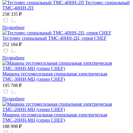
Тестомес спиральный
ТМС-40НН-2П
258 335 ₽
Подробнее
Тестомес спиральный ТМС-40НН-2Ц, серия CHEF
252 184 ₽
Подробнее
Машина тестомесильная спиральная электрическая
ТМС-30НН-МЦ (серии CHEF)
195 708 ₽
Подробнее
Машина тестомесильная спиральная электрическая
ТМС-20НН-МЦ (серии CHEF)
188 998 ₽