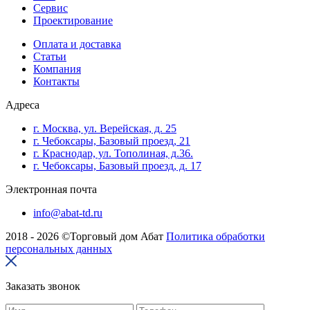
Сервис
Проектирование
Оплата и доставка
Cтатьи
Компания
Контакты
Адреса
г. Москва, ул. Верейская, д. 25
г. Чебоксары, Базовый проезд, 21
г. Краснодар, ул. Тополиная, д.36.
г. Чебоксары, Базовый проезд, д. 17
Электронная почта
info@abat-td.ru
2018 - 2026 ©Торговый дом Абат
Политика обработки
персональных данных
Заказать звонок