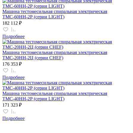
Машина тестомесильная спиральная электрическая
ТМС-60НН-2Р (серии LIGHT)
182 112 ₽
Подробнее
Машина тестомесильная спиральная электрическая
ТМС-20НН-2Ц (серии CHEF)
176 353 ₽
Подробнее
Машина тестомесильная спиральная электрическая
ТМС-40НН-2Р (серии LIGHT)
171 323 ₽
Подробнее