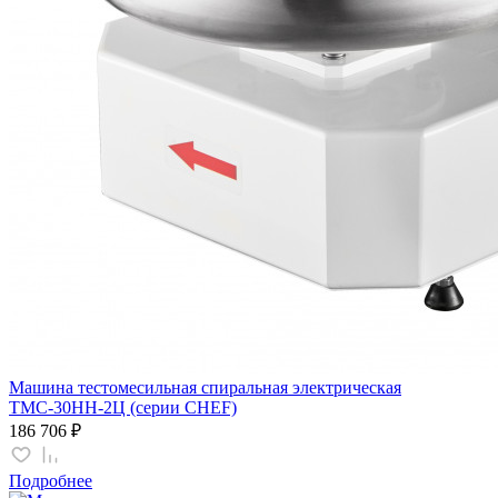
Машина тестомесильная спиральная электрическая
ТМС-30НН-2Ц (серии CHEF)
186 706 ₽
Подробнее