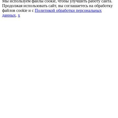
Мы используем файлы cookie, чтобы улучшить работу сайта.
Продолжая использовать сайт, вы соглашаетесь на обработку
файлов cookie и с
Политикой обработки персональных
данных
.
x