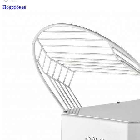
Подробнее