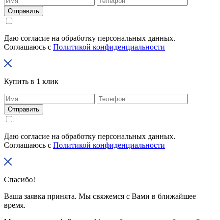
Отправить
Даю согласие на обработку персональных данных.
Соглашаюсь с
Политикой конфиденциальности
Купить в 1 клик
Отправить
Даю согласие на обработку персональных данных.
Соглашаюсь с
Политикой конфиденциальности
Спасибо!
Ваша заявка принята. Мы свяжемся с Вами в ближайшее
время.