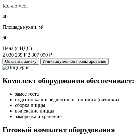
Кол-во мест
40
Площадь кухни, м²
60
Цена (с НДС)
2 030 239 ₽
2 307 090 ₽
Оставить заявку
Индивидуальное проектирование
Комплект оборудования обеспечивает:
замес теста
подготовка ингредиентов и топпинга (начинки)
сборка пиццы
выпекание пиццы
заморозка и хранение
Готовый комплект оборудования