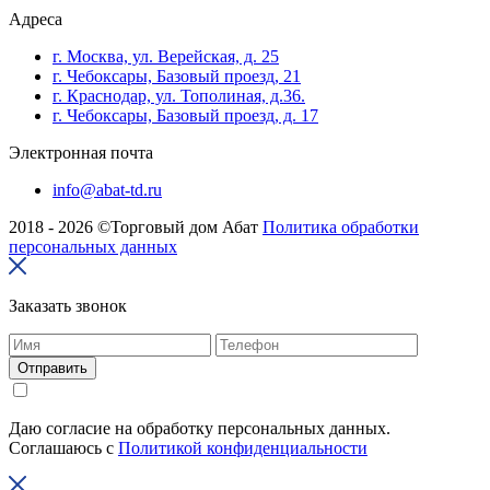
Адреса
г. Москва, ул. Верейская, д. 25
г. Чебоксары, Базовый проезд, 21
г. Краснодар, ул. Тополиная, д.36.
г. Чебоксары, Базовый проезд, д. 17
Электронная почта
info@abat-td.ru
2018 - 2026 ©Торговый дом Абат
Политика обработки
персональных данных
Заказать звонок
Отправить
Даю согласие на обработку персональных данных.
Соглашаюсь с
Политикой конфиденциальности