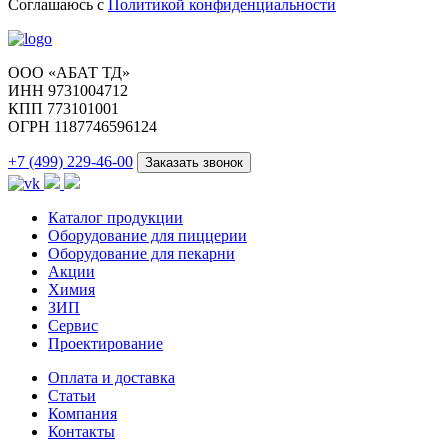
Соглашаюсь с
Политикой конфиденциальности
ООО «АБАТ ТД»
ИНН 9731004712
КПП 773101001
ОГРН 1187746596124
+7 (499) 229-46-00
Заказать звонок
Каталог продукции
Оборудование для пиццерии
Оборудование для пекарни
Акции
Химия
ЗИП
Сервис
Проектирование
Оплата и доставка
Cтатьи
Компания
Контакты