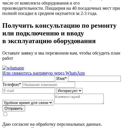
числе от комплекта оборудования и его
производительности. Пиццерия на 40 посадочных мест при
полной посадке в среднем окупается за 2-3 года.
Получить консультацию по ремонту
или подключению и вводу
в эксплуатацию оборудования
Оставьте заявку и мы перезвоним вам, чтобы обсудить план
работ
Или свяжитесь напрямую через
WhatsApp
Имя
*
Телефон
*
Отправить
Даю согласие на обработку персональных данных.