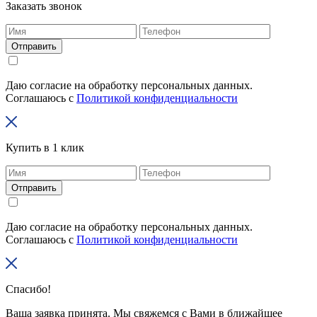
Заказать звонок
Отправить
Даю согласие на обработку персональных данных.
Соглашаюсь с
Политикой конфиденциальности
Купить в 1 клик
Отправить
Даю согласие на обработку персональных данных.
Соглашаюсь с
Политикой конфиденциальности
Спасибо!
Ваша заявка принята. Мы свяжемся с Вами в ближайшее