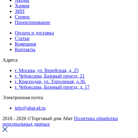
Акции
Химия
ЗИП
Сервис
Проектирование
Оплата и доставка
Cтатьи
Компания
Контакты
Адреса
г. Москва, ул. Верейская, д. 25
г. Чебоксары, Базовый проезд, 21
г. Краснодар, ул. Тополиная, д.36.
г. Чебоксары, Базовый проезд, д. 17
Электронная почта
info@abat-td.ru
2018 - 2026 ©Торговый дом Абат
Политика обработки
персональных данных