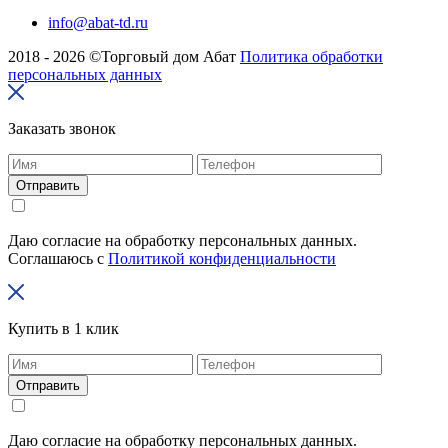
info@abat-td.ru
2018 - 2026 ©Торговый дом Абат
Политика обработки
персональных данных
Заказать звонок
Отправить
Даю согласие на обработку персональных данных.
Соглашаюсь с
Политикой конфиденциальности
Купить в 1 клик
Отправить
Даю согласие на обработку персональных данных.