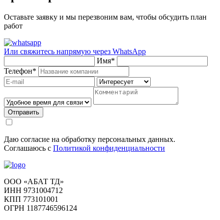
Оставьте заявку и мы перезвоним вам, чтобы обсудить план
работ
Или свяжитесь напрямую через
WhatsApp
Имя
*
Телефон
*
Отправить
Даю согласие на обработку персональных данных.
Соглашаюсь с
Политикой конфиденциальности
ООО «АБАТ ТД»
ИНН 9731004712
КПП 773101001
ОГРН 1187746596124