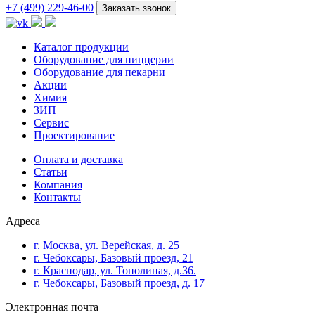
+7 (499) 229-46-00
Заказать звонок
Каталог продукции
Оборудование для пиццерии
Оборудование для пекарни
Акции
Химия
ЗИП
Сервис
Проектирование
Оплата и доставка
Cтатьи
Компания
Контакты
Адреса
г. Москва, ул. Верейская, д. 25
г. Чебоксары, Базовый проезд, 21
г. Краснодар, ул. Тополиная, д.36.
г. Чебоксары, Базовый проезд, д. 17
Электронная почта