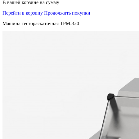
В вашей корзине
на сумму
Перейти в корзину
Продолжить покупки
Машина тестораскаточная ТРМ-320