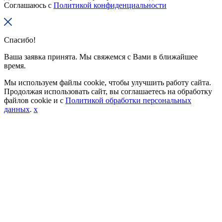
Соглашаюсь с
Политикой конфиденциальности
Спасибо!
Ваша заявка принята. Мы свяжемся с Вами в ближайшее
время.
Мы используем файлы cookie, чтобы улучшить работу сайта.
Продолжая использовать сайт, вы соглашаетесь на обработку
файлов cookie и с
Политикой обработки персональных
данных
.
x