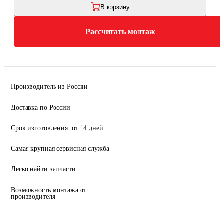
В корзину
Рассчитать монтаж
Производитель из России
Доставка по России
Срок изготовления: от 14 дней
Самая крупная сервисная служба
Легко найти запчасти
Возможность монтажа от
производителя