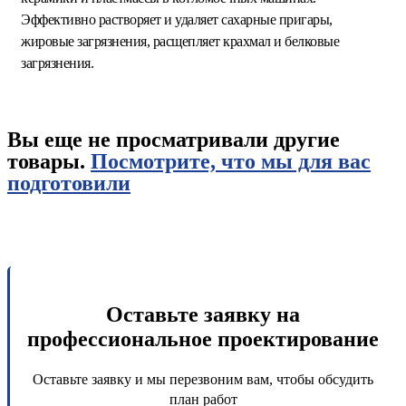
Эффективно растворяет и удаляет сахарные пригары,
жировые загрязнения, расщепляет крахмал и белковые
загрязнения.
Вы еще не просматривали другие
товары.
Посмотрите, что мы для вас
подготовили
Оставьте заявку на
профессиональное проектирование
Оставьте заявку и мы перезвоним вам, чтобы обсудить
план работ