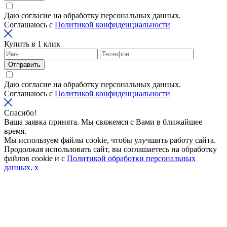
Даю согласие на обработку персональных данных.
Соглашаюсь с
Политикой конфиденциальности
Купить в 1 клик
Отправить
Даю согласие на обработку персональных данных.
Соглашаюсь с
Политикой конфиденциальности
Спасибо!
Ваша заявка принята. Мы свяжемся с Вами в ближайшее
время.
Мы используем файлы cookie, чтобы улучшить работу сайта.
Продолжая использовать сайт, вы соглашаетесь на обработку
файлов cookie и с
Политикой обработки персональных
данных
.
x