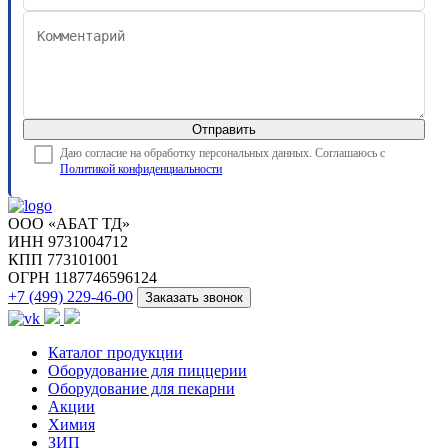
Отправить
Даю согласие на обработку персональных данных. Соглашаюсь с
Политикой конфиденциальности
ООО «АБАТ ТД»
ИНН 9731004712
КПП 773101001
ОГРН 1187746596124
+7 (499) 229-46-00
Заказать звонок
Каталог продукции
Оборудование для пиццерии
Оборудование для пекарни
Акции
Химия
ЗИП