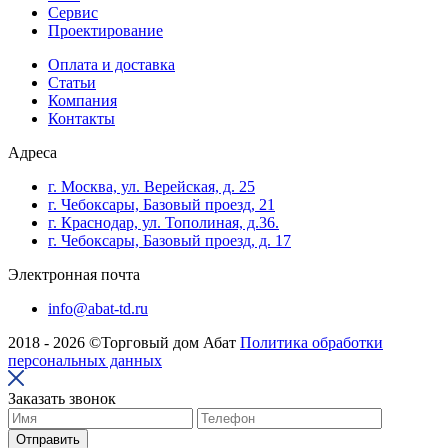
Сервис
Проектирование
Оплата и доставка
Cтатьи
Компания
Контакты
Адреса
г. Москва, ул. Верейская, д. 25
г. Чебоксары, Базовый проезд, 21
г. Краснодар, ул. Тополиная, д.36.
г. Чебоксары, Базовый проезд, д. 17
Электронная почта
info@abat-td.ru
2018 - 2026 ©Торговый дом Абат
Политика обработки
персональных данных
Заказать звонок
Отправить