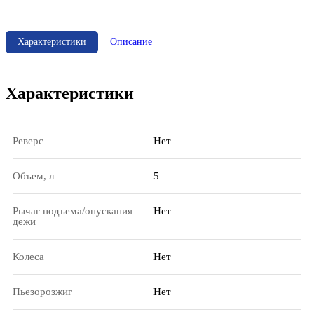
Характеристики
Описание
Характеристики
Реверс
Нет
Объем, л
5
Рычаг подъема/опускания
Нет
дежи
Колеса
Нет
Пьезорозжиг
Нет