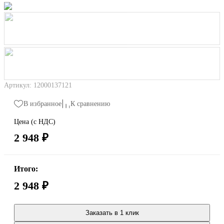
Артикул: 12000137121
В избранное
К сравнению
Цена (с НДС)
2 948 ₽
Итого:
2 948 ₽
Заказать в 1 клик