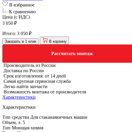
В избранное
К сравнению
Цена (с НДС)
3 050 ₽
Итого:
3 050 ₽
Заказать в 1 клик
В корзину
Рассчитать монтаж
Производитель из России
Доставка по России
Срок изготовления: от 14 дней
Самая крупная сервисная служба
Легко найти запчасти
Возможность монтажа от производителя
Характеристики
Характеристики
Тип средства
Для стаканамоечных машин
Объем, л.
5
Тип
Моющая химия