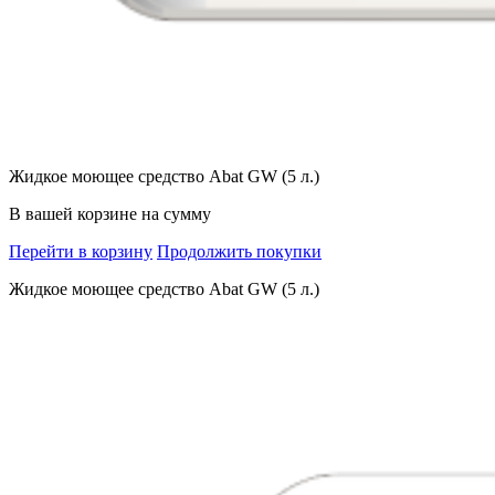
Жидкое моющее средство Abat GW (5 л.)
В вашей корзине
на сумму
Перейти в корзину
Продолжить покупки
Жидкое моющее средство Abat GW (5 л.)