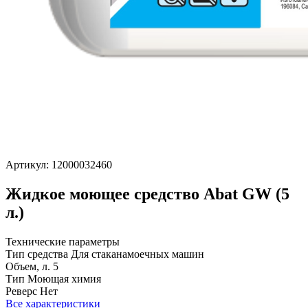
Артикул: 12000032460
Жидкое моющее средство Abat GW (5
л.)
Технические параметры
Тип средства
Для стаканамоечных машин
Объем, л.
5
Тип
Моющая химия
Реверс
Нет
Все характеристики