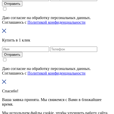
Отправить
Даю согласие на обработку персональных данных.
Соглашаюсь с
Политикой конфиденциальности
Купить в 1 клик
Отправить
Даю согласие на обработку персональных данных.
Соглашаюсь с
Политикой конфиденциальности
Спасибо!
Ваша заявка принята. Мы свяжемся с Вами в ближайшее
время.
Мы используем файлы cookie, чтобы улучшить работу сайта.