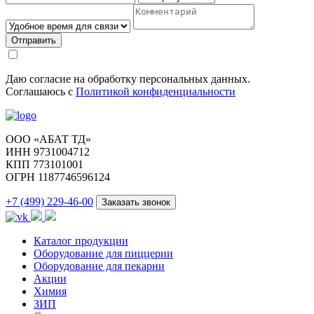
Отправить
Даю согласие на обработку персональных данных.
Соглашаюсь с
Политикой конфиденциальности
ООО «АБАТ ТД»
ИНН 9731004712
КПП 773101001
ОГРН 1187746596124
+7 (499) 229-46-00
Заказать звонок
Каталог продукции
Оборудование для пиццерии
Оборудование для пекарни
Акции
Химия
ЗИП