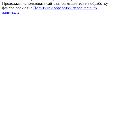
Продолжая использовать сайт, вы соглашаетесь на обработку
файлов cookie и с
Политикой обработки персональных
данных
.
x