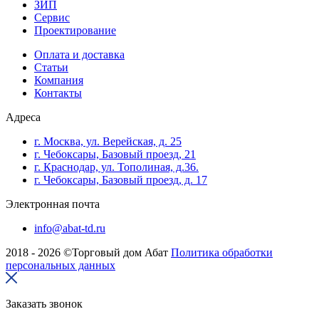
ЗИП
Сервис
Проектирование
Оплата и доставка
Cтатьи
Компания
Контакты
Адреса
г. Москва, ул. Верейская, д. 25
г. Чебоксары, Базовый проезд, 21
г. Краснодар, ул. Тополиная, д.36.
г. Чебоксары, Базовый проезд, д. 17
Электронная почта
info@abat-td.ru
2018 - 2026 ©Торговый дом Абат
Политика обработки
персональных данных
Заказать звонок