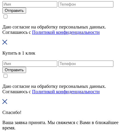
Отправить
Даю согласие на обработку персональных данных.
Соглашаюсь с
Политикой конфиденциальности
Купить в 1 клик
Отправить
Даю согласие на обработку персональных данных.
Соглашаюсь с
Политикой конфиденциальности
Спасибо!
Ваша заявка принята. Мы свяжемся с Вами в ближайшее
время.