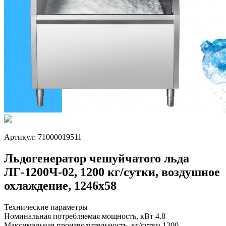
Артикул: 71000019511
Льдогенератор чешуйчатого льда
ЛГ-1200Ч-02, 1200 кг/сутки, воздушное
охлаждение, 1246х58
Технические параметры
Номинальная потребляемая мощность, кВт
4.8
Максимальная производительность, кг/сутки
1200