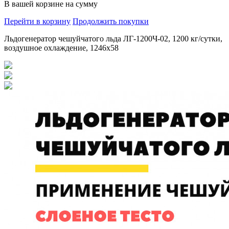
В вашей корзине
на сумму
Перейти в корзину
Продолжить покупки
Льдогенератор чешуйчатого льда ЛГ-1200Ч-02, 1200 кг/сутки,
воздушное охлаждение, 1246х58