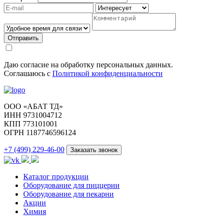
Отправить
Даю согласие на обработку персональных данных.
Соглашаюсь с
Политикой конфиденциальности
ООО «АБАТ ТД»
ИНН 9731004712
КПП 773101001
ОГРН 1187746596124
+7 (499) 229-46-00
Заказать звонок
Каталог продукции
Оборудование для пиццерии
Оборудование для пекарни
Акции
Химия