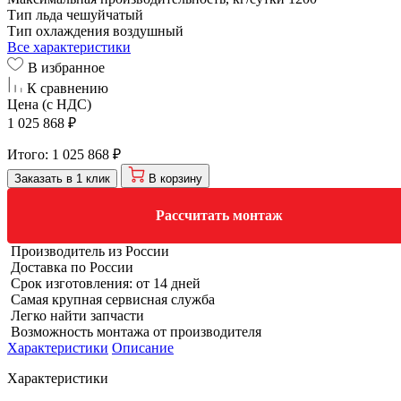
Тип льда
чешуйчатый
Тип охлаждения
воздушный
Все характеристики
В избранное
К сравнению
Цена (с НДС)
1 025 868 ₽
Итого:
1 025 868 ₽
Заказать в 1 клик
В корзину
Рассчитать монтаж
Производитель из России
Доставка по России
Срок изготовления: от 14 дней
Самая крупная сервисная служба
Легко найти запчасти
Возможность монтажа от производителя
Характеристики
Описание
Характеристики