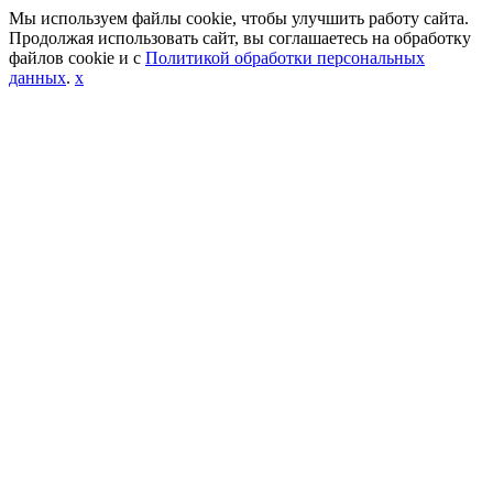
Мы используем файлы cookie, чтобы улучшить работу сайта.
Продолжая использовать сайт, вы соглашаетесь на обработку
файлов cookie и с
Политикой обработки персональных
данных
.
x