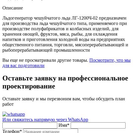
Описание
Льдогенератор чешуйчатого льда ЛГ-1200Ч-02 предназначен
для производства льда чешуйчатого типа, применяемого при
производстве полуфабрикатов и колбасных изделий, для
хранения овощей, фруктов, мяса, рыбы, для охлаждения
напитков и приготовления холодной воды на предприятиях
общественного питания, торговли, мясоперерабатывающей и
рыбоперерабатывающей промышленности
Вы еще не просматривали другие товары.
Посмотрите, что мы
для вас подготовили
Оставьте заявку на профессиональное
проектирование
Оставьте заявку и мы перезвоним вам, чтобы обсудить план
работ
Или свяжитесь напрямую через
WhatsApp
Имя
*
Телефон
*