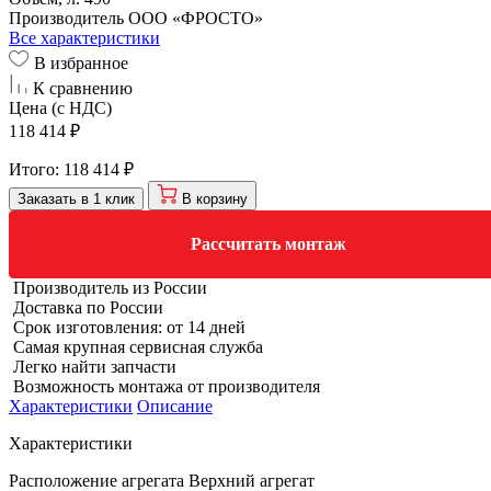
Производитель
ООО «ФРОСТО»
Все характеристики
В избранное
К сравнению
Цена (с НДС)
118 414 ₽
Итого:
118 414 ₽
Заказать в 1 клик
В корзину
Рассчитать монтаж
Производитель из России
Доставка по России
Срок изготовления: от 14 дней
Самая крупная сервисная служба
Легко найти запчасти
Возможность монтажа от производителя
Характеристики
Описание
Характеристики
Расположение агрегата
Верхний агрегат