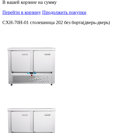
В вашей корзине
на сумму
Перейти в корзину
Продолжить покупки
СХН-70Н-01 столешница 202 без борта(дверь-дверь)