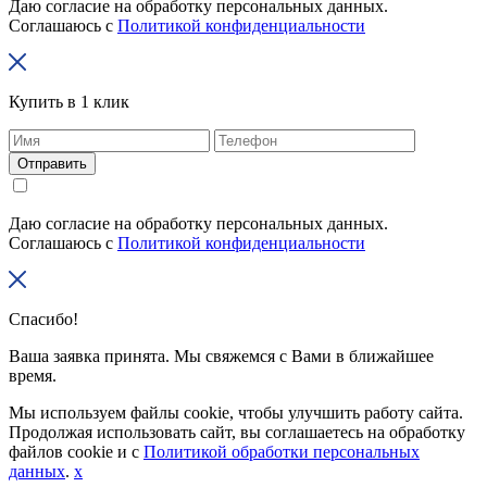
Даю согласие на обработку персональных данных.
Соглашаюсь с
Политикой конфиденциальности
Купить в 1 клик
Отправить
Даю согласие на обработку персональных данных.
Соглашаюсь с
Политикой конфиденциальности
Спасибо!
Ваша заявка принята. Мы свяжемся с Вами в ближайшее
время.
Мы используем файлы cookie, чтобы улучшить работу сайта.
Продолжая использовать сайт, вы соглашаетесь на обработку
файлов cookie и с
Политикой обработки персональных
данных
.
x