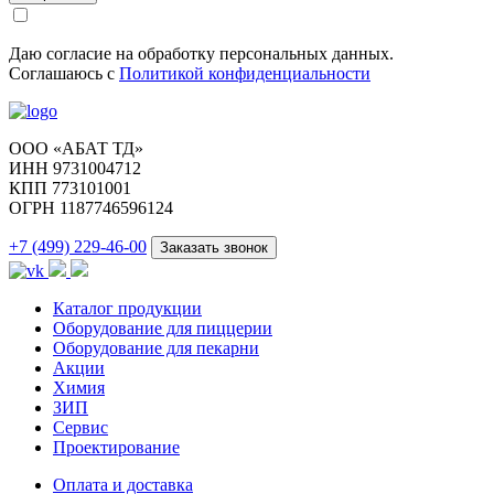
Даю согласие на обработку персональных данных.
Соглашаюсь с
Политикой конфиденциальности
ООО «АБАТ ТД»
ИНН 9731004712
КПП 773101001
ОГРН 1187746596124
+7 (499) 229-46-00
Заказать звонок
Каталог продукции
Оборудование для пиццерии
Оборудование для пекарни
Акции
Химия
ЗИП
Сервис
Проектирование
Оплата и доставка