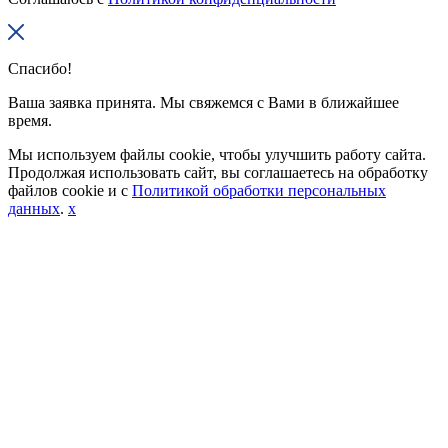
Спасибо!
Ваша заявка принята. Мы свяжемся с Вами в ближайшее
время.
Мы используем файлы cookie, чтобы улучшить работу сайта.
Продолжая использовать сайт, вы соглашаетесь на обработку
файлов cookie и с
Политикой обработки персональных
данных
.
x