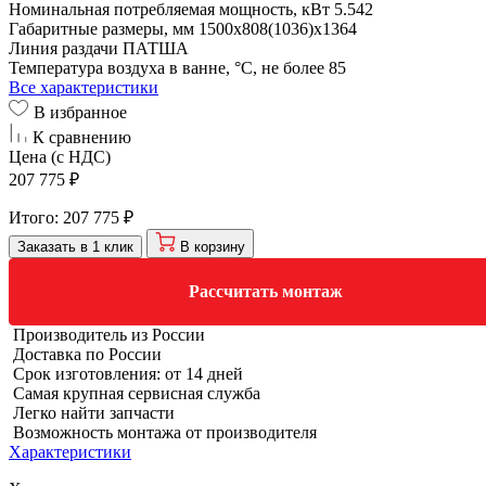
Номинальная потребляемая мощность, кВт
5.542
Габаритные размеры, мм
1500x808(1036)x1364
Линия раздачи
ПАТША
Температура воздуха в ванне, °С, не более
85
Все характеристики
В избранное
К сравнению
Цена (с НДС)
207 775 ₽
Итого:
207 775 ₽
Заказать в 1 клик
В корзину
Рассчитать монтаж
Производитель из России
Доставка по России
Срок изготовления: от 14 дней
Самая крупная сервисная служба
Легко найти запчасти
Возможность монтажа от производителя
Характеристики