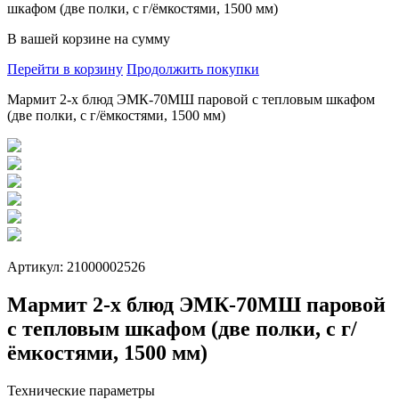
шкафом (две полки, с г/ёмкостями, 1500 мм)
В вашей корзине
на сумму
Перейти в корзину
Продолжить покупки
Мармит 2-х блюд ЭМК-70МШ паровой с тепловым шкафом
(две полки, с г/ёмкостями, 1500 мм)
Артикул: 21000002526
Мармит 2-х блюд ЭМК-70МШ паровой
с тепловым шкафом (две полки, с г/
ёмкостями, 1500 мм)
Технические параметры