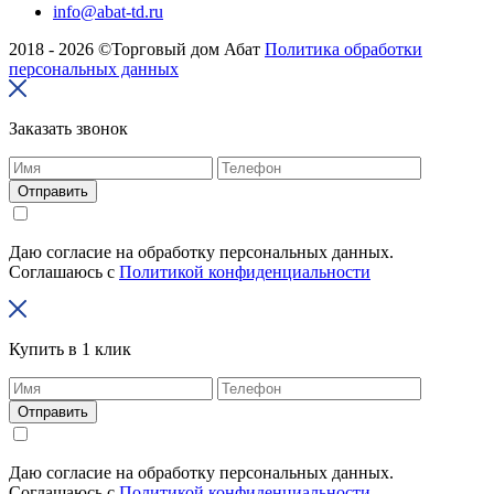
info@abat-td.ru
2018 - 2026 ©Торговый дом Абат
Политика обработки
персональных данных
Заказать звонок
Отправить
Даю согласие на обработку персональных данных.
Соглашаюсь с
Политикой конфиденциальности
Купить в 1 клик
Отправить
Даю согласие на обработку персональных данных.
Соглашаюсь с
Политикой конфиденциальности