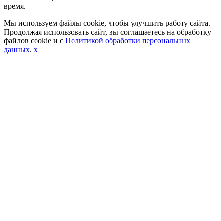
время.
Мы используем файлы cookie, чтобы улучшить работу сайта.
Продолжая использовать сайт, вы соглашаетесь на обработку
файлов cookie и с
Политикой обработки персональных
данных
.
x