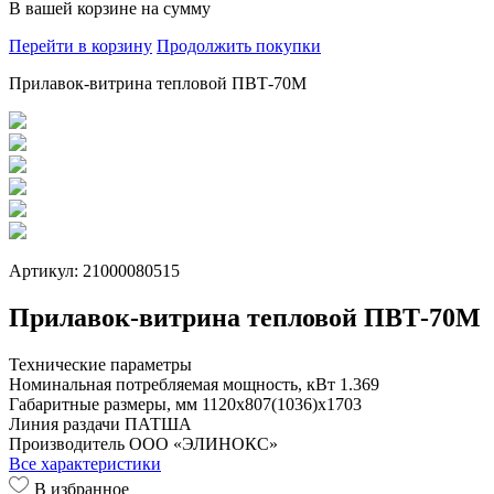
В вашей корзине
на сумму
Перейти в корзину
Продолжить покупки
Прилавок-витрина тепловой ПВТ-70М
Артикул: 21000080515
Прилавок-витрина тепловой ПВТ-70М
Технические параметры
Номинальная потребляемая мощность, кВт
1.369
Габаритные размеры, мм
1120x807(1036)x1703
Линия раздачи
ПАТША
Производитель
ООО «ЭЛИНОКС»
Все характеристики
В избранное