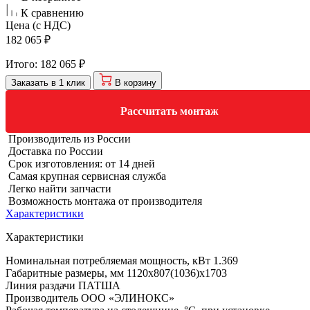
К сравнению
Цена (с НДС)
182 065 ₽
Итого:
182 065 ₽
Заказать в 1 клик
В корзину
Рассчитать монтаж
Производитель из России
Доставка по России
Срок изготовления: от 14 дней
Самая крупная сервисная служба
Легко найти запчасти
Возможность монтажа от производителя
Характеристики
Характеристики
Номинальная потребляемая мощность, кВт
1.369
Габаритные размеры, мм
1120x807(1036)x1703
Линия раздачи
ПАТША
Производитель
ООО «ЭЛИНОКС»