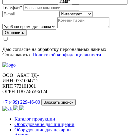
Имя
*
Телефон
*
Отправить
Даю согласие на обработку персональных данных.
Соглашаюсь с
Политикой конфиденциальности
ООО «АБАТ ТД»
ИНН 9731004712
КПП 773101001
ОГРН 1187746596124
+7 (499) 229-46-00
Заказать звонок
Каталог продукции
Оборудование для пиццерии
Оборудование для пекарни