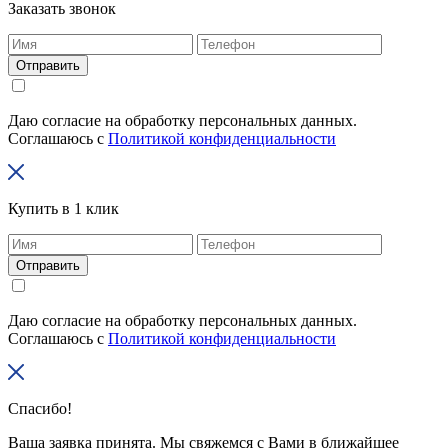
Заказать звонок
Отправить
Даю согласие на обработку персональных данных.
Соглашаюсь с
Политикой конфиденциальности
Купить в 1 клик
Отправить
Даю согласие на обработку персональных данных.
Соглашаюсь с
Политикой конфиденциальности
Спасибо!
Ваша заявка принята. Мы свяжемся с Вами в ближайшее