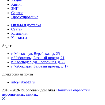
Акции
Химия
ЗИП
Сервис
Проектирование
Оплата и доставка
Cтатьи
Компания
Контакты
Адреса
г. Москва, ул. Верейская, д. 25
г. Чебоксары, Базовый проезд, 21
г. Краснодар, ул. Тополиная, д.36.
г. Чебоксары, Базовый проезд, д. 17
Электронная почта
info@abat-td.ru
2018 - 2026 ©Торговый дом Абат
Политика обработки
персональных данных