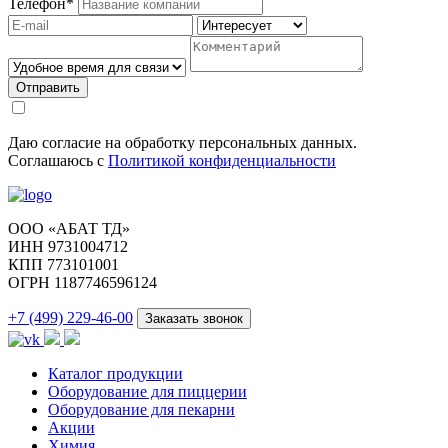
Телефон
*
Отправить
Даю согласие на обработку персональных данных.
Соглашаюсь с
Политикой конфиденциальности
ООО «АБАТ ТД»
ИНН 9731004712
КПП 773101001
ОГРН 1187746596124
+7 (499) 229-46-00
Заказать звонок
Каталог продукции
Оборудование для пиццерии
Оборудование для пекарни
Акции
Химия