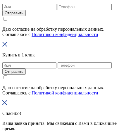
Отправить
Даю согласие на обработку персональных данных.
Соглашаюсь с
Политикой конфиденциальности
Купить в 1 клик
Отправить
Даю согласие на обработку персональных данных.
Соглашаюсь с
Политикой конфиденциальности
Спасибо!
Ваша заявка принята. Мы свяжемся с Вами в ближайшее
время.