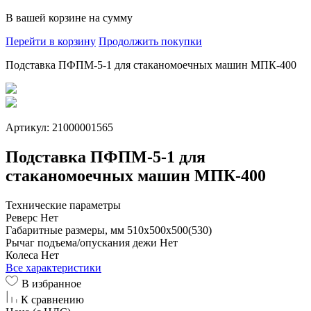
В вашей корзине
на сумму
Перейти в корзину
Продолжить покупки
Подставка ПФПМ-5-1 для стаканомоечных машин МПК-400
Артикул: 21000001565
Подставка ПФПМ-5-1 для
стаканомоечных машин МПК-400
Технические параметры
Реверс
Нет
Габаритные размеры, мм
510х500х500(530)
Рычаг подъема/опускания дежи
Нет
Колеса
Нет
Все характеристики
В избранное
К сравнению