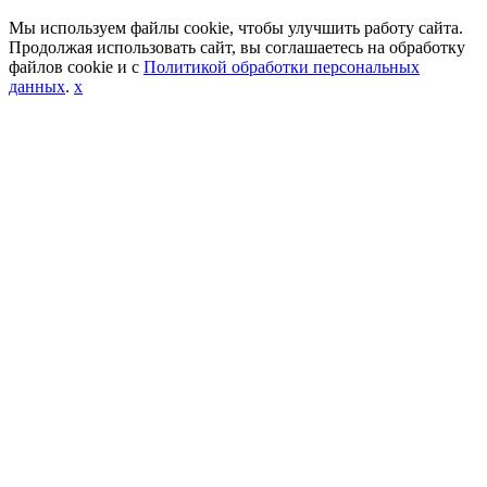
Мы используем файлы cookie, чтобы улучшить работу сайта.
Продолжая использовать сайт, вы соглашаетесь на обработку
файлов cookie и с
Политикой обработки персональных
данных
.
x