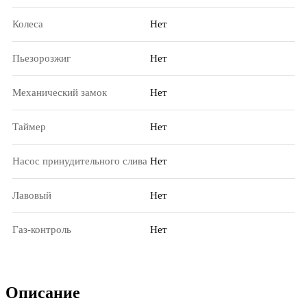
Колеса
Нет
Пьезорозжиг
Нет
Механический замок
Нет
Таймер
Нет
Насос принудительного слива
Нет
Лавовый
Нет
Газ-контроль
Нет
Описание