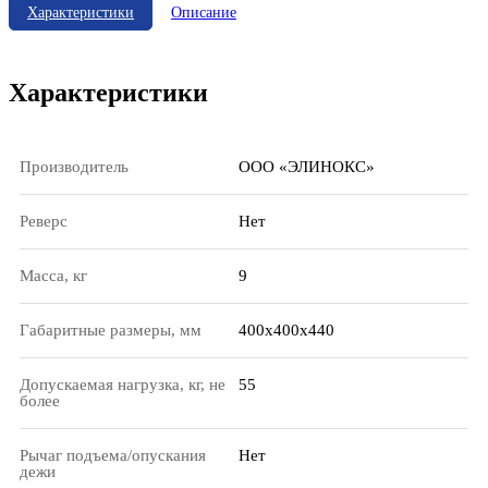
Характеристики
Описание
Характеристики
Производитель
ООО «ЭЛИНОКС»
Реверс
Нет
Масса, кг
9
Габаритные размеры, мм
400х400х440
Допускаемая нагрузка, кг, не
55
более
Рычаг подъема/опускания
Нет
дежи