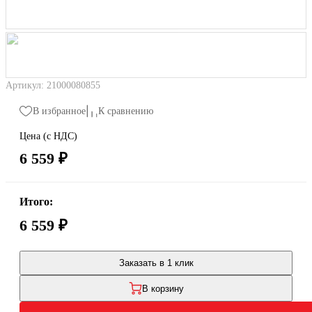
Артикул: 21000080855
В избранное
К сравнению
Цена (с НДС)
6 559 ₽
Итого:
6 559 ₽
Заказать в 1 клик
В корзину