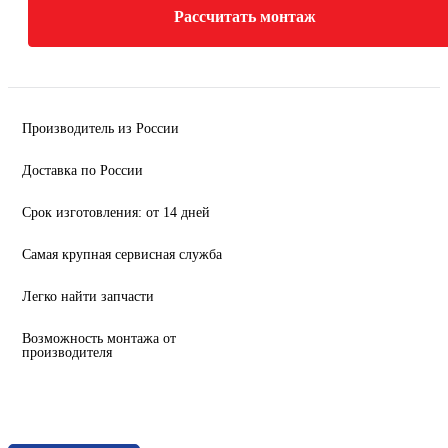
Рассчитать монтаж
Производитель из России
Доставка по России
Срок изготовления: от 14 дней
Самая крупная сервисная служба
Легко найти запчасти
Возможность монтажа от
производителя