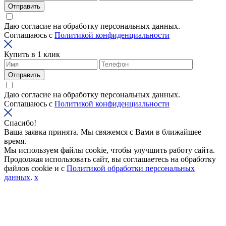
Отправить
Даю согласие на обработку персональных данных.
Соглашаюсь с
Политикой конфиденциальности
Купить в 1 клик
Отправить
Даю согласие на обработку персональных данных.
Соглашаюсь с
Политикой конфиденциальности
Спасибо!
Ваша заявка принята. Мы свяжемся с Вами в ближайшее
время.
Мы используем файлы cookie, чтобы улучшить работу сайта.
Продолжая использовать сайт, вы соглашаетесь на обработку
файлов cookie и с
Политикой обработки персональных
данных
.
x