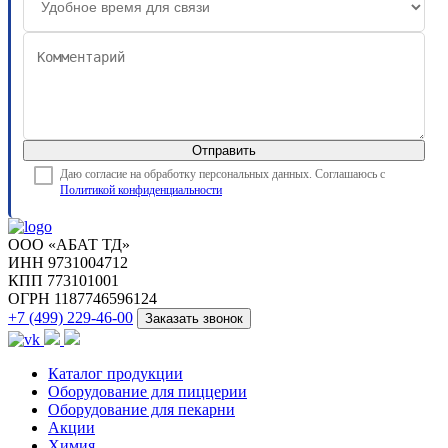
Отправить
Даю согласие на обработку персональных данных. Соглашаюсь с
Политикой конфиденциальности
ООО «АБАТ ТД»
ИНН 9731004712
КПП 773101001
ОГРН 1187746596124
+7 (499) 229-46-00
Заказать звонок
Каталог продукции
Оборудование для пиццерии
Оборудование для пекарни
Акции
Химия