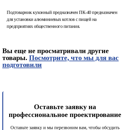
Подтоварник кухонный предназначен ПК-40 предназначен
для установки алюминиевых котлов с пищей на
предприятиях общественного питания.
Вы еще не просматривали другие
товары.
Посмотрите, что мы для вас
подготовили
Оставьте заявку на
профессиональное проектирование
Оставьте заявку и мы перезвоним вам, чтобы обсудить