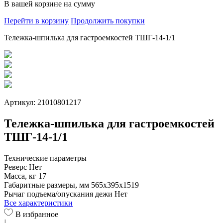
В вашей корзине
на сумму
Перейти в корзину
Продолжить покупки
Тележка-шпилька для гастроемкостей ТШГ-14-1/1
Артикул: 21010801217
Тележка-шпилька для гастроемкостей
ТШГ-14-1/1
Технические параметры
Реверс
Нет
Масса, кг
17
Габаритные размеры, мм
565х395х1519
Рычаг подъема/опускания дежи
Нет
Все характеристики
В избранное