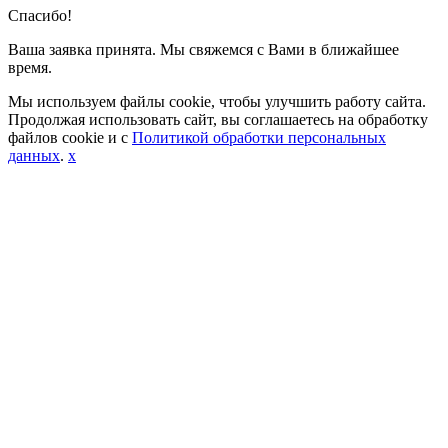
Спасибо!
Ваша заявка принята. Мы свяжемся с Вами в ближайшее
время.
Мы используем файлы cookie, чтобы улучшить работу сайта.
Продолжая использовать сайт, вы соглашаетесь на обработку
файлов cookie и с
Политикой обработки персональных
данных
.
x