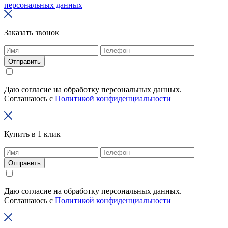
персональных данных
Заказать звонок
Отправить
Даю согласие на обработку персональных данных.
Соглашаюсь с
Политикой конфиденциальности
Купить в 1 клик
Отправить
Даю согласие на обработку персональных данных.
Соглашаюсь с
Политикой конфиденциальности