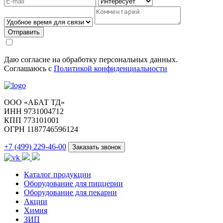
Отправить
Даю согласие на обработку персональных данных.
Соглашаюсь с
Политикой конфиденциальности
ООО «АБАТ ТД»
ИНН 9731004712
КПП 773101001
ОГРН 1187746596124
+7 (499) 229-46-00
Заказать звонок
Каталог продукции
Оборудование для пиццерии
Оборудование для пекарни
Акции
Химия
ЗИП