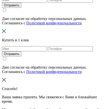
Отправить
Даю согласие на обработку персональных данных.
Соглашаюсь с
Политикой конфиденциальности
Купить в 1 клик
Отправить
Даю согласие на обработку персональных данных.
Соглашаюсь с
Политикой конфиденциальности
Спасибо!
Ваша заявка принята. Мы свяжемся с Вами в ближайшее
время.