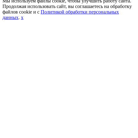
Мы используем файлы cookie, чтобы улучшить работу сайта.
Продолжая использовать сайт, вы соглашаетесь на обработку
файлов cookie и с
Политикой обработки персональных
данных
.
x