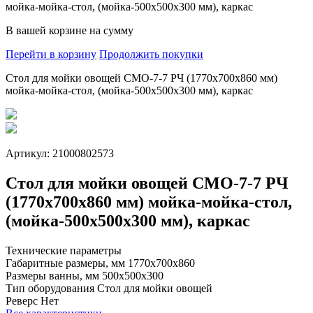
мойка-мойка-стол, (мойка-500x500x300 мм), каркас
В вашей корзине
на сумму
Перейти в корзину
Продолжить покупки
Стол для мойки овощей СМО-7-7 РЧ (1770x700x860 мм)
мойка-мойка-стол, (мойка-500x500x300 мм), каркас
Артикул: 21000802573
Стол для мойки овощей СМО-7-7 РЧ
(1770x700x860 мм) мойка-мойка-стол,
(мойка-500x500x300 мм), каркас
Технические параметры
Габаритные размеры, мм
1770х700х860
Размеры ванны, мм
500х500х300
Тип оборудования
Стол для мойки овощей
Реверс
Нет