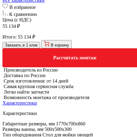
Все характеристики
В избранное
К сравнению
Цена (с НДС)
55 134 ₽
Итого:
55 134 ₽
Заказать в 1 клик
В корзину
Рассчитать монтаж
Производитель из России
Доставка по России
Срок изготовления: от 14 дней
Самая крупная сервисная служба
Легко найти запчасти
Возможность монтажа от производителя
Характеристики
Характеристики
Габаритные размеры, мм
1770х700х860
Размеры ванны, мм
500х500х300
Тип оборудования
Стол для мойки овощей