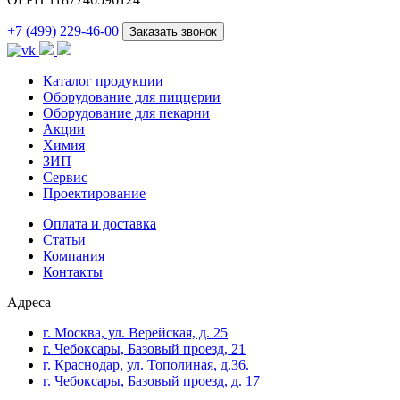
+7 (499) 229-46-00
Заказать звонок
Каталог продукции
Оборудование для пиццерии
Оборудование для пекарни
Акции
Химия
ЗИП
Сервис
Проектирование
Оплата и доставка
Cтатьи
Компания
Контакты
Адреса
г. Москва, ул. Верейская, д. 25
г. Чебоксары, Базовый проезд, 21
г. Краснодар, ул. Тополиная, д.36.
г. Чебоксары, Базовый проезд, д. 17