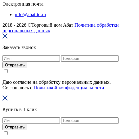
Электронная почта
info@abat-td.ru
2018 - 2026 ©Торговый дом Абат
Политика обработки
персональных данных
Заказать звонок
Отправить
Даю согласие на обработку персональных данных.
Соглашаюсь с
Политикой конфиденциальности
Купить в 1 клик
Отправить