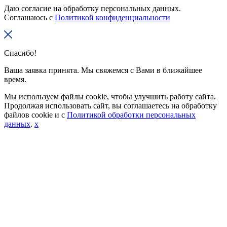
Даю согласие на обработку персональных данных.
Соглашаюсь с
Политикой конфиденциальности
Спасибо!
Ваша заявка принята. Мы свяжемся с Вами в ближайшее
время.
Мы используем файлы cookie, чтобы улучшить работу сайта.
Продолжая использовать сайт, вы соглашаетесь на обработку
файлов cookie и с
Политикой обработки персональных
данных
.
x