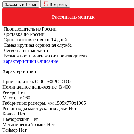
Заказать в 1 клик
В корзину
Рассчитать монтаж
Производитель из России
Доставка по России
Срок изготовления: от 14 дней
Самая крупная сервисная служба
Легко найти запчасти
Возможность монтажа от производителя
Характеристики
Описание
Характеристики
Производитель
ООО «ФРОСТО»
Номинальное напряжение, В
400
Реверс
Нет
Масса, кг
260
Габаритные размеры, мм
1595х770х1965
Рычаг подъема/опускания дежи
Нет
Колеса
Нет
Пьезорозжиг
Нет
Механический замок
Нет
Таймер
Нет