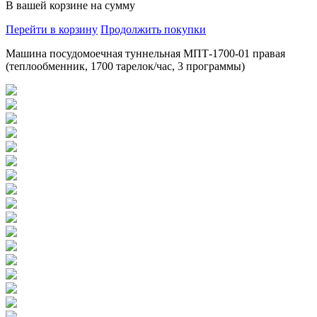
В вашей корзине
на сумму
Перейти в корзину
Продолжить покупки
Машина посудомоечная туннельная МПТ-1700-01 правая
(теплообменник, 1700 тарелок/час, 3 программы)