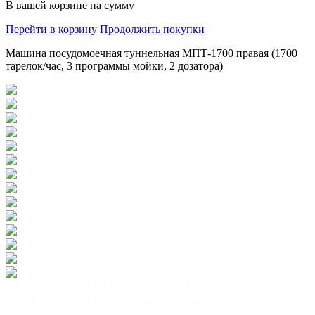
В вашей корзине
на сумму
Перейти в корзину
Продолжить покупки
Машина посудомоечная туннельная МПТ-1700 правая (1700
тарелок/час, 3 программы мойки, 2 дозатора)