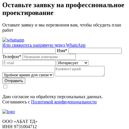
Оставьте заявку на профессиональное
проектирование
Оставьте заявку и мы перезвоним вам, чтобы обсудить план
работ
Или свяжитесь напрямую через
WhatsApp
Имя
*
Телефон
*
Отправить
Даю согласие на обработку персональных данных.
Соглашаюсь с
Политикой конфиденциальности
ООО «АБАТ ТД»
ИНН 9731004712