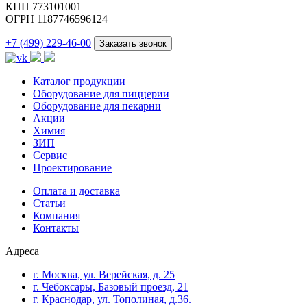
КПП 773101001
ОГРН 1187746596124
+7 (499) 229-46-00
Заказать звонок
Каталог продукции
Оборудование для пиццерии
Оборудование для пекарни
Акции
Химия
ЗИП
Сервис
Проектирование
Оплата и доставка
Cтатьи
Компания
Контакты
Адреса
г. Москва, ул. Верейская, д. 25
г. Чебоксары, Базовый проезд, 21
г. Краснодар, ул. Тополиная, д.36.