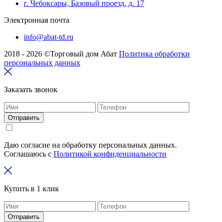
г. Чебоксары, Базовый проезд, д. 17
Электронная почта
info@abat-td.ru
2018 - 2026 ©Торговый дом Абат
Политика обработки
персональных данных
Заказать звонок
Отправить
Даю согласие на обработку персональных данных.
Соглашаюсь с
Политикой конфиденциальности
Купить в 1 клик
Отправить