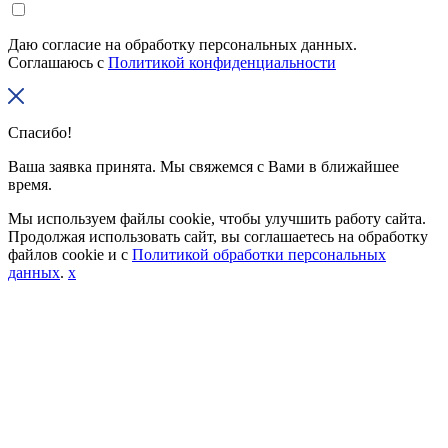
Даю согласие на обработку персональных данных.
Соглашаюсь с
Политикой конфиденциальности
Спасибо!
Ваша заявка принята. Мы свяжемся с Вами в ближайшее
время.
Мы используем файлы cookie, чтобы улучшить работу сайта.
Продолжая использовать сайт, вы соглашаетесь на обработку
файлов cookie и с
Политикой обработки персональных
данных
.
x