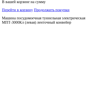
В вашей корзине
на сумму
Перейти в корзину
Продолжить покупки
Машина посудомоечная туннельная электрическая
МПТ-3000Кл (левая) ленточный конвейер