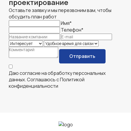
проектирование
Оставьте заявку и мы перезвоним вам, чтобы
обсудить план работ
Имя
*
Телефон
*
Отправить
Даю согласие на обработку персональных
данных. Соглашаюсь с
Политикой
конфиденциальности