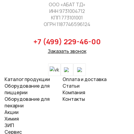
ООО «АБАТ ТД»
ИНН 9731004712
КПП 773101001
ОГРН 1187746596124
+7 (499) 229-46-00
Заказать звонок
Каталог продукции
Оплата и доставка
Оборудование для
Cтатьи
пиццерии
Компания
Оборудование для
Контакты
пекарни
Акции
Химия
ЗИП
Сервис