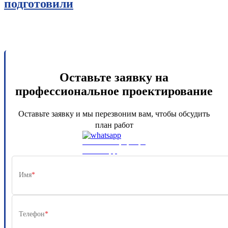
подготовили
Оставьте заявку на
профессиональное проектирование
Оставьте заявку и мы перезвоним вам, чтобы обсудить
план работ
Или свяжитесь напрямую через
WhatsApp
Имя
*
Телефон
*