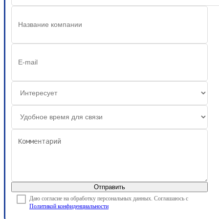
Отправить
Даю согласие на обработку персональных данных. Соглашаюсь с
Политикой конфиденциальности