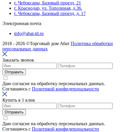
г. Чебоксары, Базовый проезд, 21
г. Краснодар, ул. Тополиная, д.36.
г. Чебоксары, Базовый проезд, д. 17
Электронная почта
info@abat-td.ru
2018 - 2026 ©Торговый дом Абат
Политика обработки
персональных данных
Заказать звонок
Отправить
Даю согласие на обработку персональных данных.
Соглашаюсь с
Политикой конфиденциальности
Купить в 1 клик
Отправить
Даю согласие на обработку персональных данных.
Соглашаюсь с
Политикой конфиденциальности