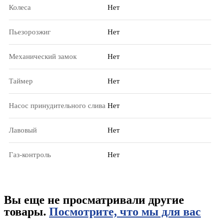
Колеса
Нет
Пьезорозжиг
Нет
Механический замок
Нет
Таймер
Нет
Насос принудительного слива
Нет
Лавовый
Нет
Газ-контроль
Нет
Вы еще не просматривали другие
товары.
Посмотрите, что мы для вас