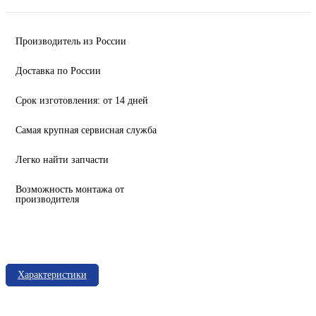
Производитель из России
Доставка по России
Срок изготовления: от 14 дней
Самая крупная сервисная служба
Легко найти запчасти
Возможность монтажа от
производителя
Характеристики