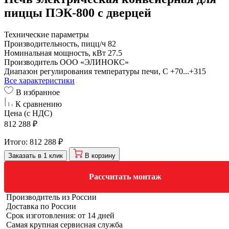
пиццы ПЭК-800 с дверцей
Технические параметры
Производительность, пицц/ч
82
Номинальная мощность, кВт
27.5
Производитель
ООО «ЭЛИНОКС»
Диапазон регулирования температуры печи, С
+70...+315
Все характеристики
В избранное
К сравнению
Цена (с НДС)
812 288 ₽
Итого:
812 288 ₽
Заказать в 1 клик
В корзину
Рассчитать монтаж
Производитель из России
Доставка по России
Срок изготовления: от 14 дней
Самая крупная сервисная служба