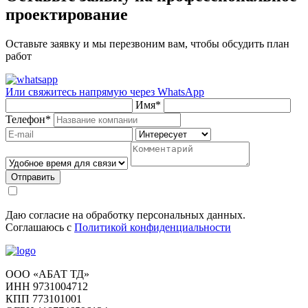
проектирование
Оставьте заявку и мы перезвоним вам, чтобы обсудить план
работ
Или свяжитесь напрямую через
WhatsApp
Имя
*
Телефон
*
Отправить
Даю согласие на обработку персональных данных.
Соглашаюсь с
Политикой конфиденциальности
ООО «АБАТ ТД»
ИНН 9731004712
КПП 773101001