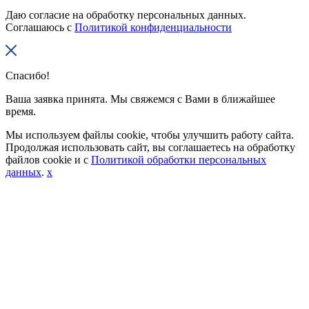
Даю согласие на обработку персональных данных.
Соглашаюсь с
Политикой конфиденциальности
Спасибо!
Ваша заявка принята. Мы свяжемся с Вами в ближайшее
время.
Мы используем файлы cookie, чтобы улучшить работу сайта.
Продолжая использовать сайт, вы соглашаетесь на обработку
файлов cookie и с
Политикой обработки персональных
данных
.
x