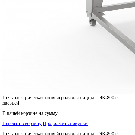
Печь электрическая конвейерная для пиццы ПЭК-800 с
дверцей
В вашей корзине
на сумму
Перейти в корзину
Продолжить покупки
Печь электрическая конвейерная для пиццы ПЭК-800 с