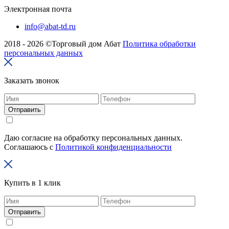
Электронная почта
info@abat-td.ru
2018 - 2026 ©Торговый дом Абат
Политика обработки
персональных данных
Заказать звонок
Отправить
Даю согласие на обработку персональных данных.
Соглашаюсь с
Политикой конфиденциальности
Купить в 1 клик
Отправить