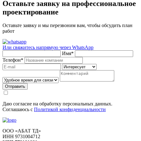
Оставьте заявку на профессиональное
проектирование
Оставьте заявку и мы перезвоним вам, чтобы обсудить план
работ
Или свяжитесь напрямую через
WhatsApp
Имя
*
Телефон
*
Отправить
Даю согласие на обработку персональных данных.
Соглашаюсь с
Политикой конфиденциальности
ООО «АБАТ ТД»
ИНН 9731004712