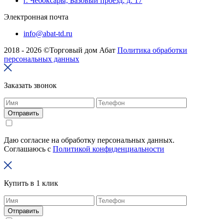
г. Чебоксары, Базовый проезд, д. 17
Электронная почта
info@abat-td.ru
2018 - 2026 ©Торговый дом Абат
Политика обработки
персональных данных
Заказать звонок
Отправить
Даю согласие на обработку персональных данных.
Соглашаюсь с
Политикой конфиденциальности
Купить в 1 клик
Отправить