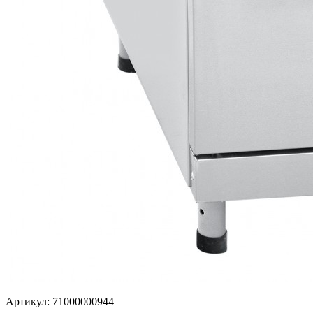
Артикул: 71000000944