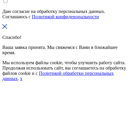
Даю согласие на обработку персональных данных.
Соглашаюсь с
Политикой конфиденциальности
Спасибо!
Ваша заявка принята. Мы свяжемся с Вами в ближайшее
время.
Мы используем файлы cookie, чтобы улучшить работу сайта.
Продолжая использовать сайт, вы соглашаетесь на обработку
файлов cookie и с
Политикой обработки персональных
данных
.
x