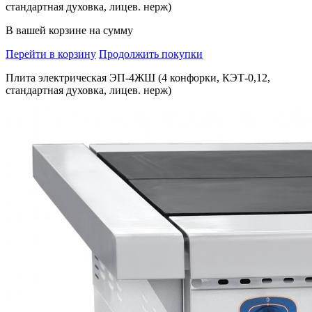
стандартная духовка, лицев. нерж)
В вашей корзине
на сумму
Перейти в корзину
Продолжить покупки
Плита электрическая ЭП-4ЖШ (4 конфорки, КЭТ-0,12,
стандартная духовка, лицев. нерж)