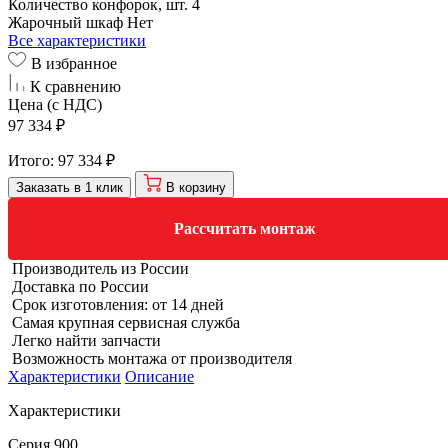
Количество конфорок, шт.
4
Жарочный шкаф
Нет
Все характеристики
В избранное
К сравнению
Цена (с НДС)
97 334 ₽
Итого:
97 334 ₽
Заказать в 1 клик
В корзину
Рассчитать монтаж
Производитель из России
Доставка по России
Срок изготовления: от 14 дней
Самая крупная сервисная служба
Легко найти запчасти
Возможность монтажа от производителя
Характеристики
Описание
Характеристики
Серия
900