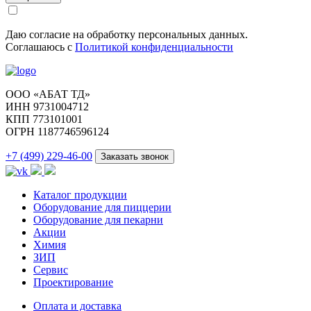
Даю согласие на обработку персональных данных.
Соглашаюсь с
Политикой конфиденциальности
ООО «АБАТ ТД»
ИНН 9731004712
КПП 773101001
ОГРН 1187746596124
+7 (499) 229-46-00
Заказать звонок
Каталог продукции
Оборудование для пиццерии
Оборудование для пекарни
Акции
Химия
ЗИП
Сервис
Проектирование
Оплата и доставка