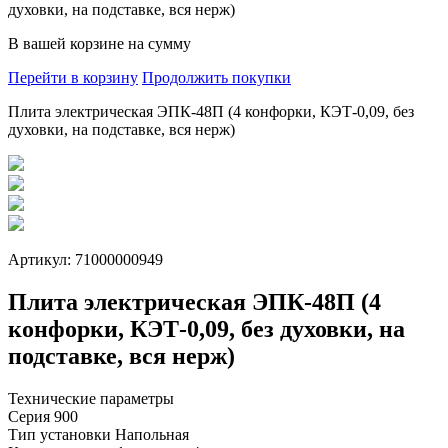
духовки, на подставке, вся нерж)
В вашей корзине
на сумму
Перейти в корзину
Продолжить покупки
Плита электрическая ЭПК-48П (4 конфорки, КЭТ-0,09, без
духовки, на подставке, вся нерж)
Артикул: 71000000949
Плита электрическая ЭПК-48П (4
конфорки, КЭТ-0,09, без духовки, на
подставке, вся нерж)
Технические параметры
Серия
900
Тип установки
Напольная