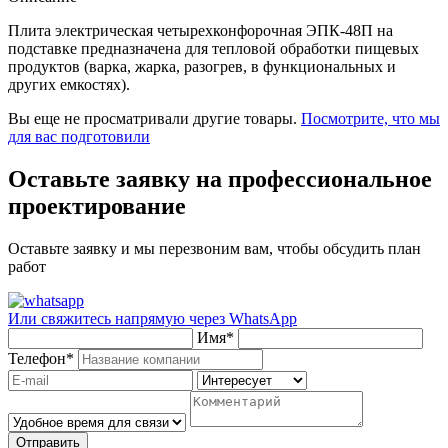
Плита электрическая четырехконфорочная ЭПК-48П на
подставке предназначена для тепловой обработки пищевых
продуктов (варка, жарка, разогрев, в функциональных и
других емкостях).
Вы еще не просматривали другие товары.
Посмотрите, что мы
для вас подготовили
Оставьте заявку на профессиональное
проектирование
Оставьте заявку и мы перезвоним вам, чтобы обсудить план
работ
Или свяжитесь напрямую через
WhatsApp
Имя
*
Телефон
*
Отправить