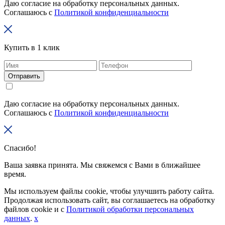
Даю согласие на обработку персональных данных.
Соглашаюсь с
Политикой конфиденциальности
Купить в 1 клик
Отправить
Даю согласие на обработку персональных данных.
Соглашаюсь с
Политикой конфиденциальности
Спасибо!
Ваша заявка принята. Мы свяжемся с Вами в ближайшее
время.
Мы используем файлы cookie, чтобы улучшить работу сайта.
Продолжая использовать сайт, вы соглашаетесь на обработку
файлов cookie и с
Политикой обработки персональных
данных
.
x